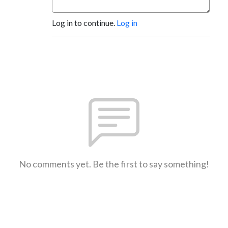
Log in to continue.
Log in
No comments yet. Be the first to say something!