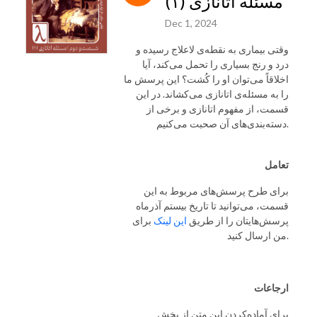
مسئله اتانازی (۱)
Dec 1, 2024
وقتی بیماری به نقطه‌ی لاعلاج رسیده و
درد و رنج بسیاری را تحمل می‌کند، آیا
اخلاقاً می‌توان او را کُشت؟ این پرسش ما
را به مسئله‌ی اتانازی می‌کشاند. در این
قسمت، از مفهوم اتانازی و برخی از
دسته‌بندی‌های آن صحبت می‌کنیم.
تعامل
برای طرح پرسش‌های مربوط به این
قسمت، می‌توانید تا تاریخ بیستم آذرماه
پرسش‌هایتان را از طریق
این لینک
برای
من ارسال کنید.
ارجاعات
برای آماده‌کردن این متن از بخش