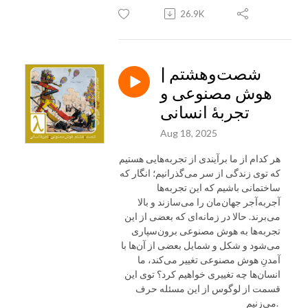
26.9K
شصت‌و‌هشتم |
هوش مصنوعی و
تجربهٔ انسانی
Aug 18, 2025
هر کدام از ما برآیندی از تجربه‌هایی هستیم
که توی زندگی از سر می‌گذرانیم؛ انگار که
ساختمانی باشیم که این تجربه‌ها
آجر‌به‌آجر جهان‌مان را می‌سازند و بالا
می‌برند. حالا در زمانه‌ای که بعضی از این
تجربه‌ها به هوش مصنوعی برون‌سپاری
می‌شود و شکل و شمایل بعضی از آن‌ها با
آمدنِ هوش مصنوعی تغییر می‌کند، ما
انسان‌ها چه تغییری خواهیم کرد؟ توی این
قسمت از لوگوس از این مسئله حرف
می‌زنیم.