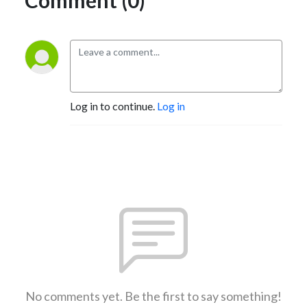
Log in to continue.
Log in
No comments yet. Be the first to say something!